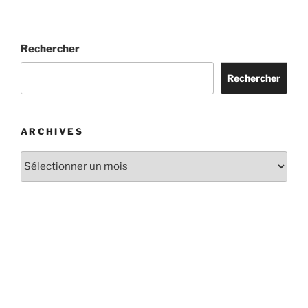
Rechercher
Rechercher
ARCHIVES
Archives