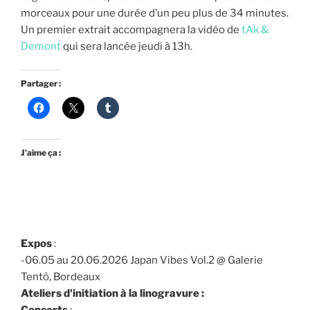
morceaux pour une durée d’un peu plus de 34 minutes.
Un premier extrait accompagnera la vidéo de
tAk &
Demont
qui sera lancée jeudi à 13h.
Partager :
J’aime ça :
Expos
:
-06.05 au 20.06.2026 Japan Vibes Vol.2 @ Galerie
Tentö, Bordeaux
Ateliers d'initiation à la linogravure :