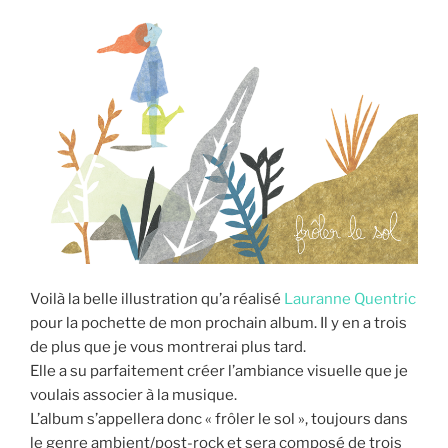
Voilà la belle illustration qu’a réalisé
Lauranne Quentric
pour la pochette de mon prochain album. Il y en a trois
de plus que je vous montrerai plus tard.
Elle a su parfaitement créer l’ambiance visuelle que je
voulais associer à la musique.
L’album s’appellera donc « frôler le sol », toujours dans
le genre ambient/post-rock et sera composé de trois