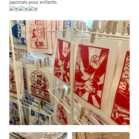
japonais pour enfants.