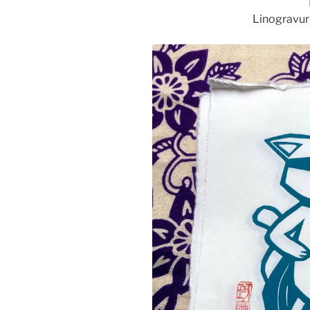
Linogravur