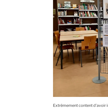
Extrêmement content d’avoir i