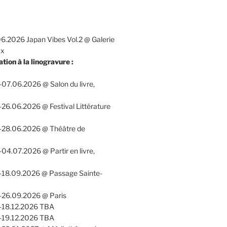
6.2026 Japan Vibes Vol.2 @ Galerie
ux
ation à la linogravure :
07.06.2026 @ Salon du livre,
26.06.2026 @ Festival Littérature
-28.06.2026 @ Théâtre de
04.07.2026 @ Partir en livre,
-18.09.2026 @ Passage Sainte-
-26.09.2026 @ Paris
-18.12.2026 TBA
-19.12.2026 TBA