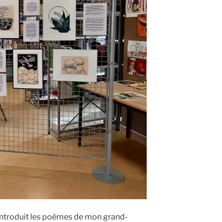
ntroduit les poèmes de mon grand-