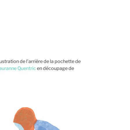
lustration de l’arrière de la pochette de
auranne Quentric
en découpage de