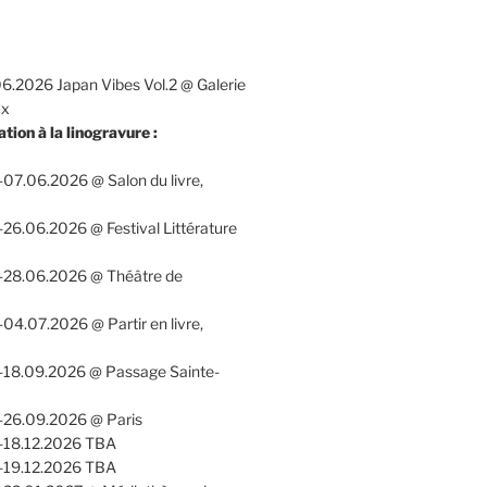
6.2026 Japan Vibes Vol.2 @ Galerie
ux
ation à la linogravure :
07.06.2026 @ Salon du livre,
26.06.2026 @ Festival Littérature
-28.06.2026 @ Théâtre de
04.07.2026 @ Partir en livre,
-18.09.2026 @ Passage Sainte-
-26.09.2026 @ Paris
-18.12.2026 TBA
-19.12.2026 TBA