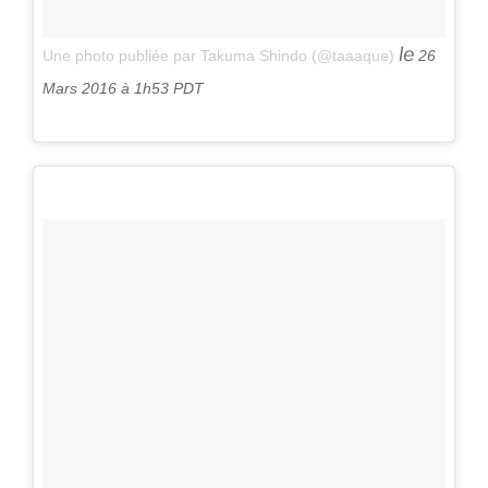
le
Une photo publiée par Takuma Shindo (@taaaque)
26
Mars 2016 à 1h53 PDT