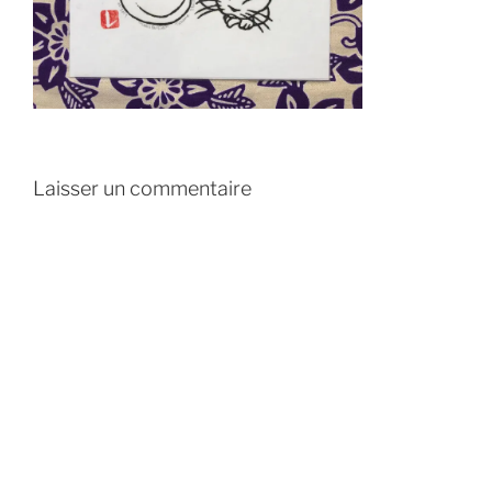
Laisser un commentaire