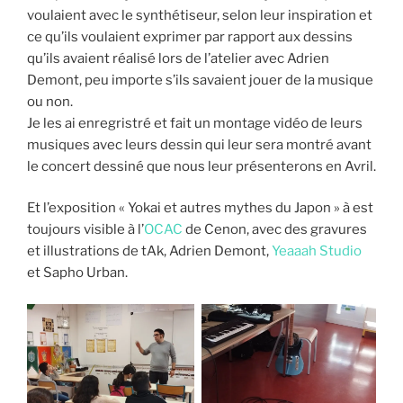
voulaient avec le synthétiseur, selon leur inspiration et
ce qu’ils voulaient exprimer par rapport aux dessins
qu’ils avaient réalisé lors de l’atelier avec Adrien
Demont, peu importe s’ils savaient jouer de la musique
ou non.
Je les ai enregristré et fait un montage vidéo de leurs
musiques avec leurs dessin qui leur sera montré avant
le concert dessiné que nous leur présenterons en Avril.
Et l’exposition « Yokai et autres mythes du Japon » à est
toujours visible à l’
OCAC
de Cenon, avec des gravures
et illustrations de tAk, Adrien Demont,
Yeaaah Studio
et Sapho Urban.