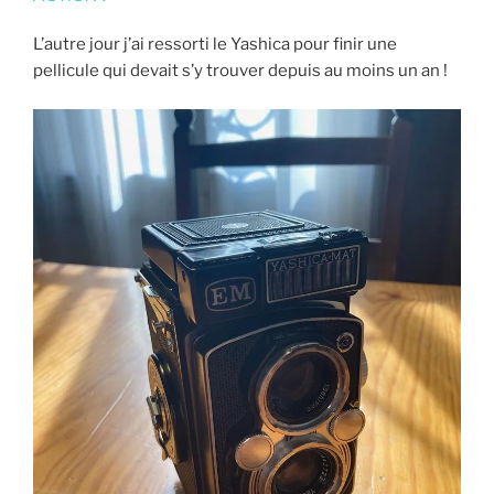
L’autre jour j’ai ressorti le Yashica pour finir une
pellicule qui devait s’y trouver depuis au moins un an !