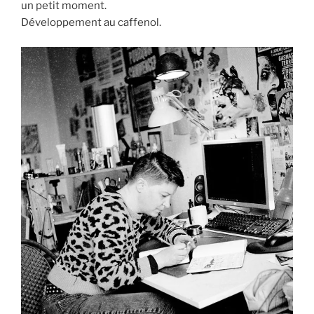
un petit moment.
Développement au caffenol.