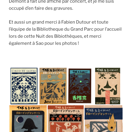
Demont a fait une affiche par concert, et je me suis
occupé d’en faire des gravures.
Et aussi un grand merci à Fabien Dutour et toute
l’équipe de la Bibliotheque du Grand Parc pour l’accueil
lors de cette Nuit des Bibiothèques, et merci
également à Sao pour les photos !