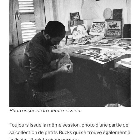
Photo issue de la même session.
Toujours issue la même session, photo d’une partie de
sa collection de petits Bucks qui se trouve également à