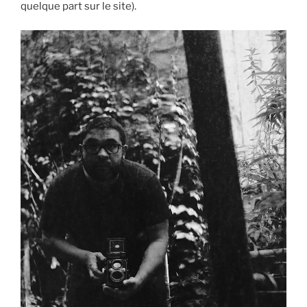
quelque part sur le site).