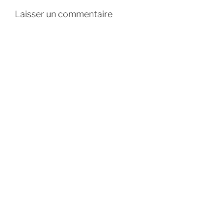
Laisser un commentaire