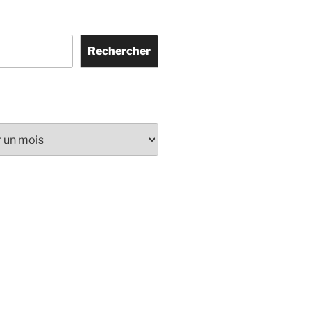
Rechercher