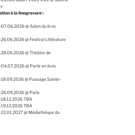
ux
ation à la linogravure :
07.06.2026 @ Salon du livre,
26.06.2026 @ Festival Littérature
-28.06.2026 @ Théâtre de
04.07.2026 @ Partir en livre,
-18.09.2026 @ Passage Sainte-
-26.09.2026 @ Paris
-18.12.2026 TBA
-19.12.2026 TBA
-22.01.2027 @ Médiathèque du