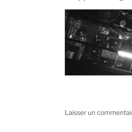
Laisser un commentai