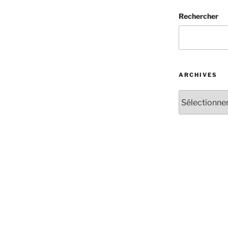
Rechercher
ARCHIVES
Archives