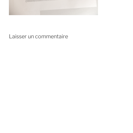
Laisser un commentaire