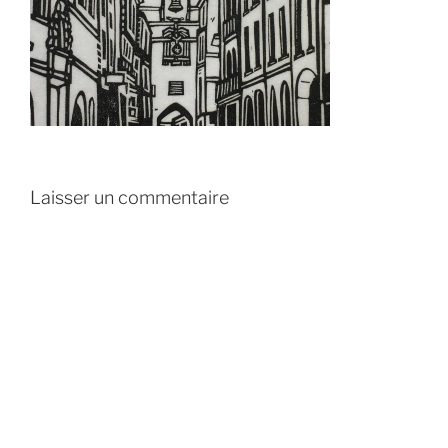
Laisser un commentaire