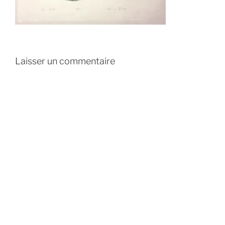
Laisser un commentaire