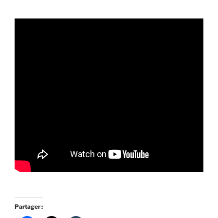
Partager :