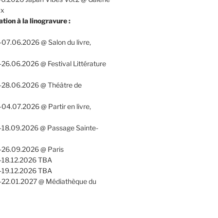
ux
ation à la linogravure :
07.06.2026 @ Salon du livre,
26.06.2026 @ Festival Littérature
-28.06.2026 @ Théâtre de
04.07.2026 @ Partir en livre,
-18.09.2026 @ Passage Sainte-
-26.09.2026 @ Paris
-18.12.2026 TBA
-19.12.2026 TBA
-22.01.2027 @ Médiathèque du