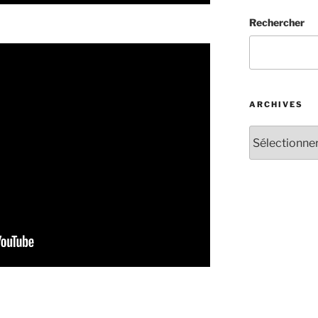
Rechercher
ARCHIVES
Archives