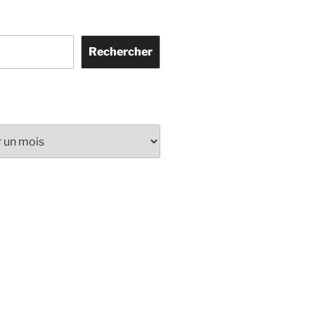
Rechercher