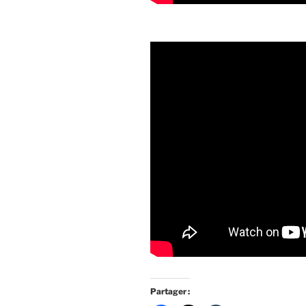
Partager :