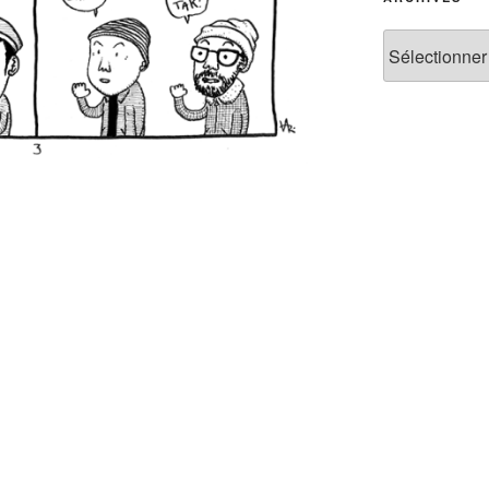
Archives