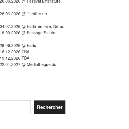
26.06.2026 @ Festival Littérature
-28.06.2026 @ Théâtre de
s
04.07.2026 @ Partir en livre, Nérac
-18.09.2026 @ Passage Sainte-
26.09.2026 @ Paris
-18.12.2026 TBA
-19.12.2026 TBA
-22.01.2027 @ Médiathèque du
Rechercher