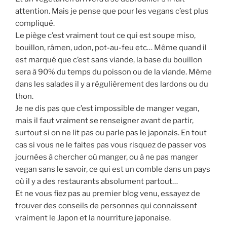
attention. Mais je pense que pour les vegans c’est plus
compliqué.
Le piège c’est vraiment tout ce qui est soupe miso,
bouillon, râmen, udon, pot-au-feu etc… Même quand il
est marqué que c’est sans viande, la base du bouillon
sera à 90% du temps du poisson ou de la viande. Même
dans les salades il y a régulièrement des lardons ou du
thon.
Je ne dis pas que c’est impossible de manger vegan,
mais il faut vraiment se renseigner avant de partir,
surtout si on ne lit pas ou parle pas le japonais. En tout
cas si vous ne le faites pas vous risquez de passer vos
journées à chercher où manger, ou à ne pas manger
vegan sans le savoir, ce qui est un comble dans un pays
où il y a des restaurants absolument partout…
Et ne vous fiez pas au premier blog venu, essayez de
trouver des conseils de personnes qui connaissent
vraiment le Japon et la nourriture japonaise.