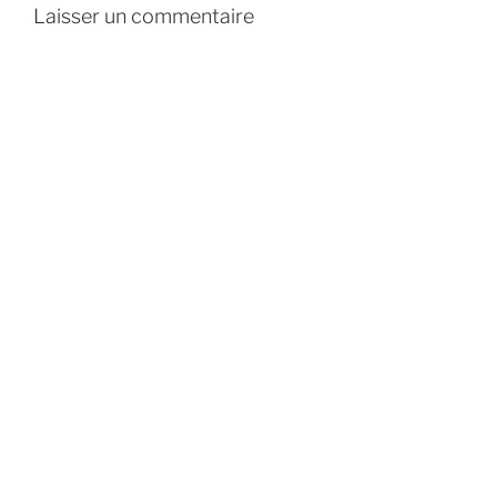
Laisser un commentaire