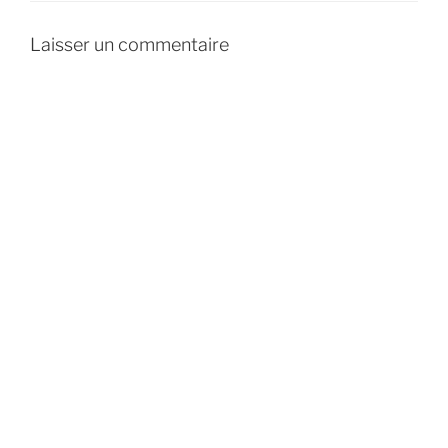
Laisser un commentaire