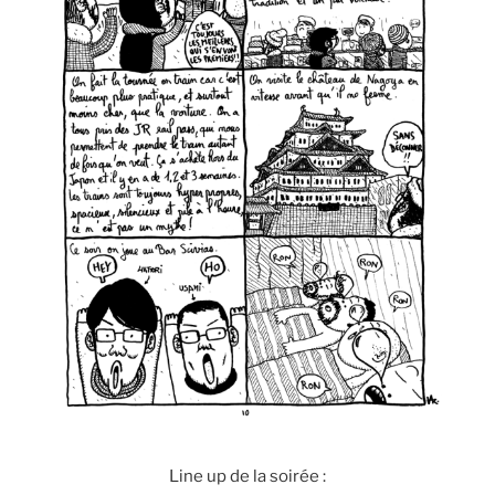
Line up de la soirée :