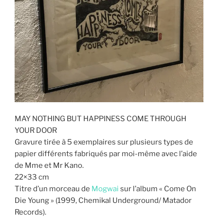
MAY NOTHING BUT HAPPINESS COME THROUGH
YOUR DOOR
Gravure tirée à 5 exemplaires sur plusieurs types de
papier différents fabriqués par moi-même avec l’aide
de Mme et Mr Kano.
22×33 cm
Titre d’un morceau de
Mogwai
sur l’album « Come On
Die Young » (1999, Chemikal Underground/ Matador
Records).